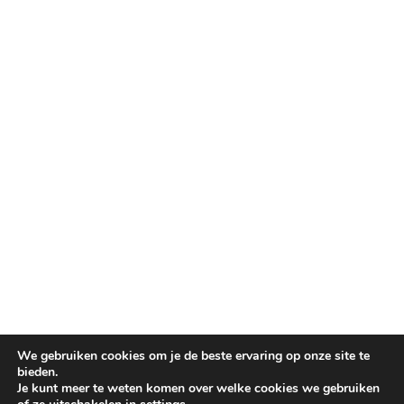
We gebruiken cookies om je de beste ervaring op onze site te
bieden.
Je kunt meer te weten komen over welke cookies we gebruiken