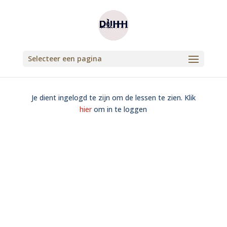
Selecteer een pagina
Je dient ingelogd te zijn om de lessen te zien. Klik
hier
om in te loggen