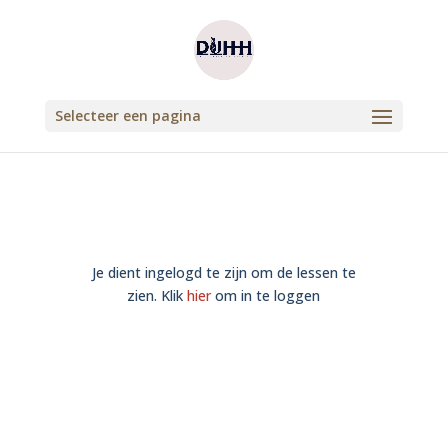
Selecteer een pagina
Je dient ingelogd te zijn om de lessen te
zien. Klik
hier
om in te loggen