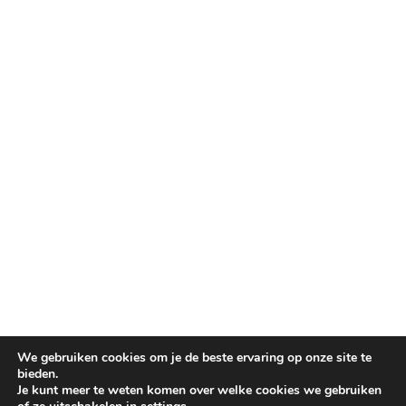
We gebruiken cookies om je de beste ervaring op onze site te
bieden.
Je kunt meer te weten komen over welke cookies we gebruiken