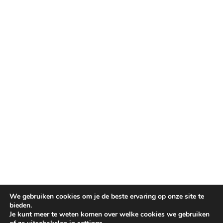
We gebruiken cookies om je de beste ervaring op onze site te
bieden.
Je kunt meer te weten komen over welke cookies we gebruiken