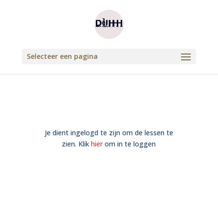
Selecteer een pagina
Je dient ingelogd te zijn om de lessen te
zien. Klik
hier
om in te loggen