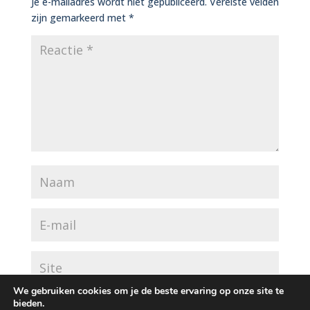
Je e-mailadres wordt niet gepubliceerd.
Vereiste velden
zijn gemarkeerd met
*
We gebruiken cookies om je de beste ervaring op onze site te
bieden.