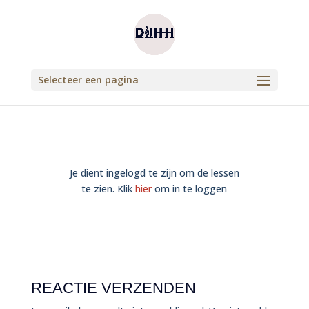
Selecteer een pagina
Je dient ingelogd te zijn om de lessen
te zien. Klik
hier
om in te loggen
REACTIE VERZENDEN