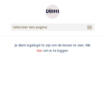
Selecteer een pagina
Je dient ingelogd te zijn om de lessen te zien. Klik
hier
om in te loggen