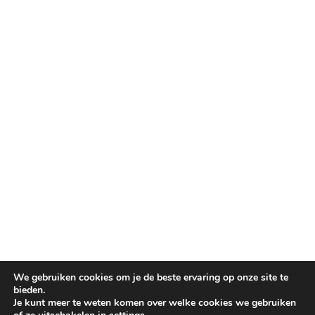
We gebruiken cookies om je de beste ervaring op onze site te
bieden.
Je kunt meer te weten komen over welke cookies we gebruiken