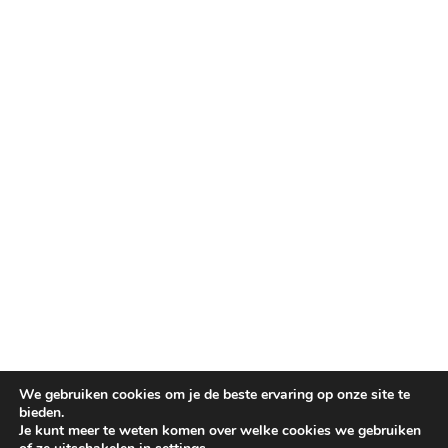
We gebruiken cookies om je de beste ervaring op onze site te
bieden.
Je kunt meer te weten komen over welke cookies we gebruiken