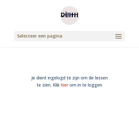
Selecteer een pagina
Je dient ingelogd te zijn om de lessen
te zien. Klik
hier
om in te loggen