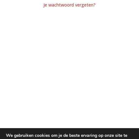
Je wachtwoord vergeten?
We gebruiken cookies om je de beste ervaring op onze site te