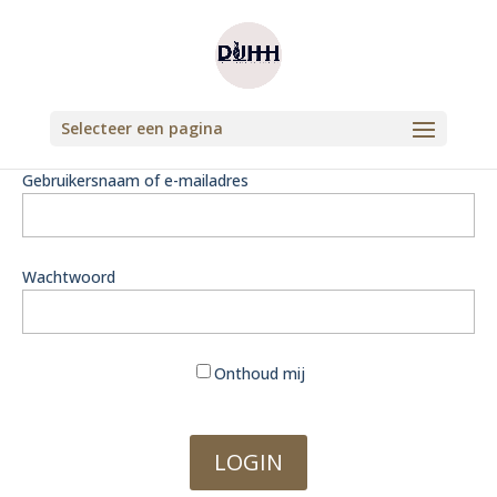
Selecteer een pagina
Gebruikersnaam of e-mailadres
Wachtwoord
Onthoud mij