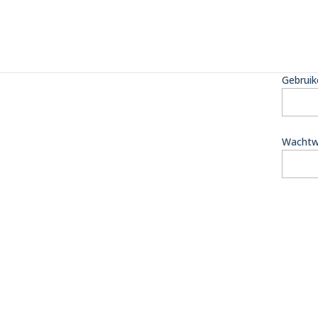
Gebruik
Wachtw