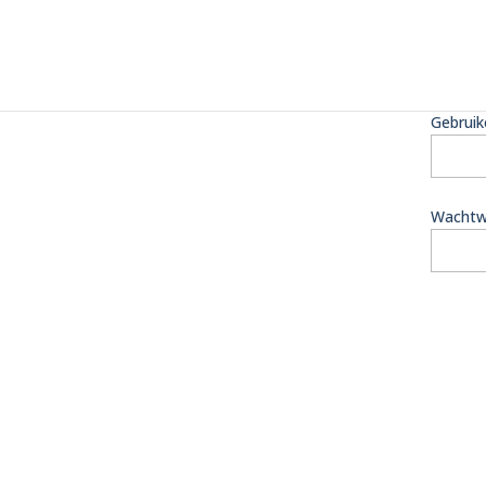
Gebruik
Wachtw