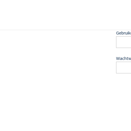
Gebruik
Wachtw