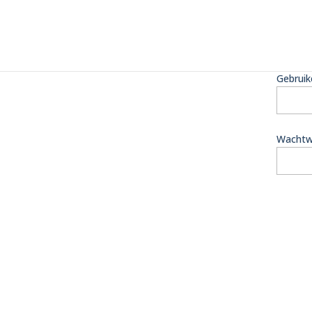
Gebruik
Wachtw