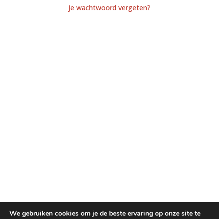
Je wachtwoord vergeten?
We gebruiken cookies om je de beste ervaring op onze site te