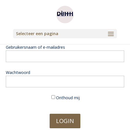
Selecteer een pagina
Gebruikersnaam of e-mailadres
Wachtwoord
Onthoud mij