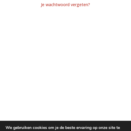
Je wachtwoord vergeten?
We gebruiken cookies om je de beste ervaring op onze site te