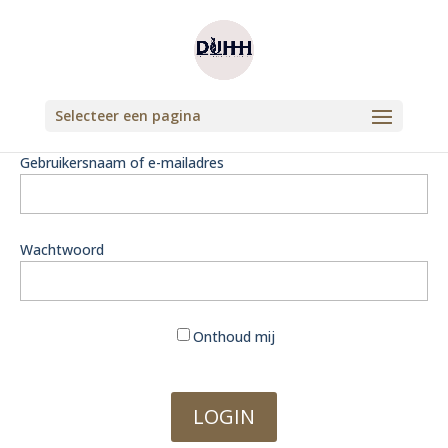
Selecteer een pagina
Gebruikersnaam of e-mailadres
Wachtwoord
Onthoud mij