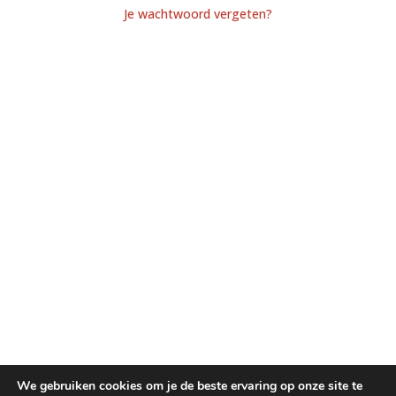
Je wachtwoord vergeten?
We gebruiken cookies om je de beste ervaring op onze site te