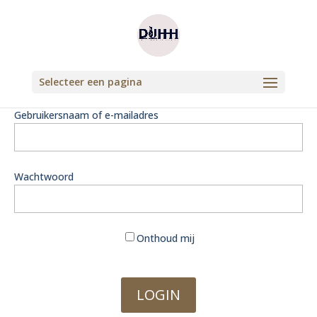
Selecteer een pagina
Gebruikersnaam of e-mailadres
Wachtwoord
Onthoud mij