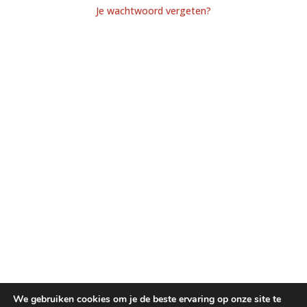
Je wachtwoord vergeten?
We gebruiken cookies om je de beste ervaring op onze site te