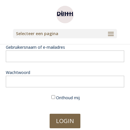
Selecteer een pagina
Gebruikersnaam of e-mailadres
Wachtwoord
Onthoud mij