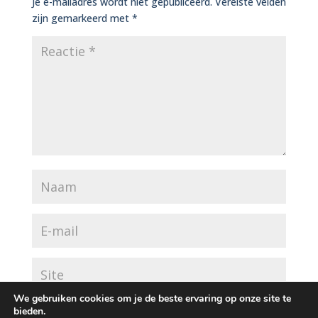
Je e-mailadres wordt niet gepubliceerd.
Vereiste velden
zijn gemarkeerd met
*
We gebruiken cookies om je de beste ervaring op onze site te
bieden.