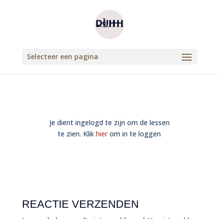
Selecteer een pagina
Je dient ingelogd te zijn om de lessen
te zien. Klik
hier
om in te loggen
REACTIE VERZENDEN