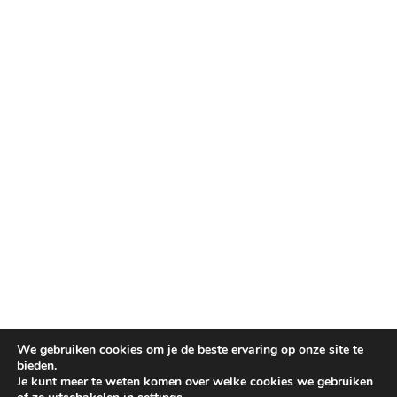
We gebruiken cookies om je de beste ervaring op onze site te
bieden.
Je kunt meer te weten komen over welke cookies we gebruiken