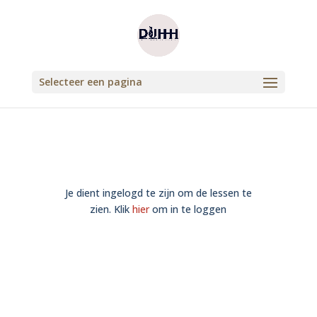
Selecteer een pagina
Je dient ingelogd te zijn om de lessen te
zien. Klik
hier
om in te loggen